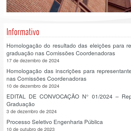
Informativo
Homologação do resultado das eleições para re
graduação nas Comissões Coordenadoras
17 de dezembro de 2024
Homologação das inscrições para representant
nas Comissões Coordenadoras
10 de dezembro de 2024
EDITAL DE CONVOCAÇÃO N° 01/2024 – Repre
Graduação
3 de dezembro de 2024
Processo Seletivo Engenharia Pública
10 de outubro de 2023