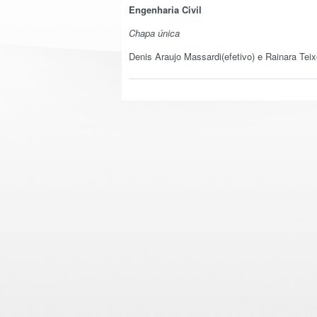
Engenharia Civil
Chapa única
Denis Araujo Massardi(efetivo) e Rainara Teix