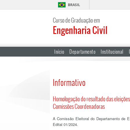
BRASIL
Curso de Graduação em
Engenharia Civil
Início
Departamento
Institucional
Informativo
Homologação do resultado das eleições
Comissões Coordenadoras
A Comissão Eleitoral do Departamento de En
Edital 01/2024.