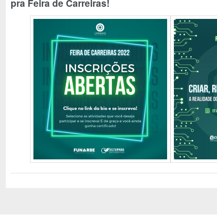
pra Feira de Carreiras!