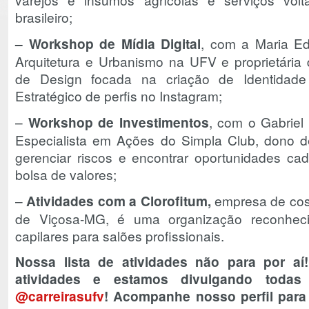
brasileiro;
– Workshop de Mídia Digital
, com a Maria E
Arquitetura e Urbanismo na UFV e proprietária
de Design focada na criação de Identidade
Estratégico de perfis no Instagram;
–
Workshop de Investimentos
, com o Gabriel 
Especialista em Ações do Simpla Club, dono d
gerenciar riscos e encontrar oportunidades ca
bolsa de valores;
–
Atividades com a Clorofitum,
empresa de cos
de Viçosa-MG, é uma organização reconheci
capilares para salões profissionais.
Nossa lista de atividades não para por aí
atividades e estamos divulgando todas
@carreirasufv
! Acompanhe nosso perfil para